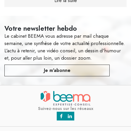
Votre newsletter hebdo
Le cabinet BEEMA vous adresse par mail chaque
semaine, une synthèse de votre actualité professionnelle.
L'actu à retenir, une vidéo conseil, un dessin d'humour
et, pour aller plus loin, un dossier zoom.
Je m'abonne