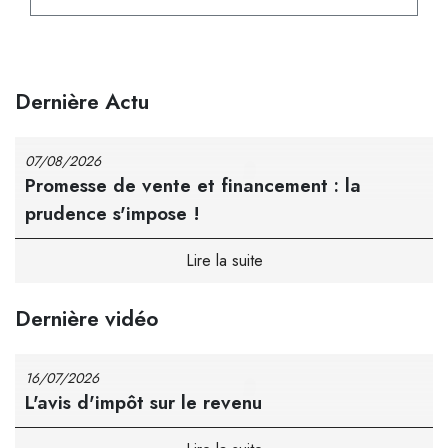
Juridique d’entreprise
Dernière Actu
07/08/2026
Promesse de vente et financement : la
prudence s'impose !
Dernière vidéo
16/07/2026
L'avis d'impôt sur le revenu